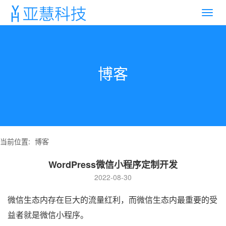
博客
当前位置:
博客
WordPress微信小程序定制开发
2022-08-30
微信生态内存在巨大的流量红利，而微信生态内最重要的受
益者就是微信小程序。