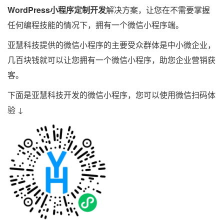
WordPress小程序定制开发
解决方案，让您在不需要掌握
任何编程技能的情况下，拥有一个微信小程序端。
亚慧科技提供的微信小程序的主要受众群体是中小微企业，
几百块钱就可以让您拥有一个微信小程序，助您企业营销获
客。
下面是亚慧科技开发的微信小程序，您可以使用微信扫码体
验 ↓