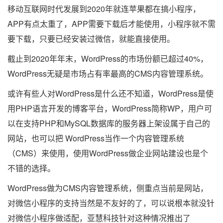
移动互联网时代发展到2020年就连苹果都在搞小程序，
APP有点太重了，APP需要下载后才能使用，小程序就不需
要下载，只要已经安装过微信，就能直接使用。
截止到2020年年末，WordPress的市场份额已超过40%，
WordPress无疑是市场占有率最高的CMS内容管理系统。
或许有些人对WordPress是什么还不知道，WordPress是使
用PHP语言开发的博客平台，WordPress简称WP，用户可
以在支持PHP和MySQL数据库的服务器上架设属于自己的
网站，也可以把 WordPress当作一个内容管理系统
（CMS）来使用，使用WordPress做企业网站建设也是个
不错的选择。
WordPress做为CMS内容管理系统，侧重点当前是网站，
对微信小程序的支持当然是不友好的了，可以说根本就没针
对微信小程序做适配，亚慧科技针对这种情况推出了