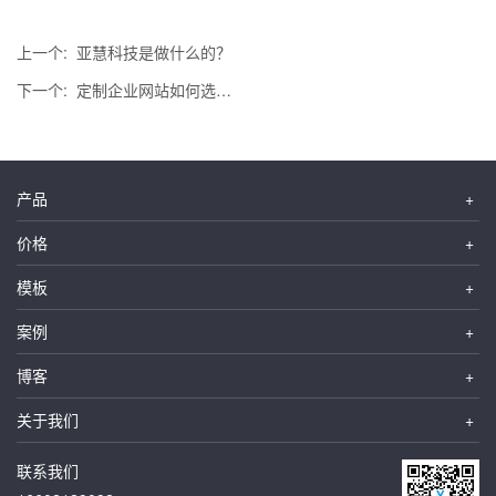
上一个:
亚慧科技是做什么的？
下一个:
定制企业网站如何选择靠谱的网站定制公司？
产品
价格
模板
案例
博客
关于我们
联系我们